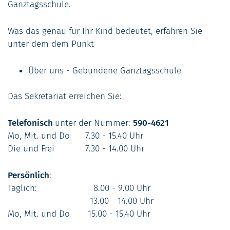
Ganztagsschule.
Was das genau für Ihr Kind bedeutet, erfahren Sie
unter dem dem Punkt
Über uns - Gebundene Ganztagsschule
Das Sekretariat erreichen Sie:
Telefonisch
unter der Nummer:
590-4621
Mo, Mit. und Do 7.30 - 15.40 Uhr
Die und Frei 7.30 - 14.00 Uhr
Persönlich
:
Täglich: 8.00 - 9.00 Uhr
13.00 - 14.00 Uhr
Mo, Mit. und Do 15.00 - 15.40 Uhr