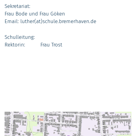
Sekretariat:
Frau Bode und Frau Göken
Email: luther(at)schule.bremerhaven.de
Schulleitung:
Rektorin: Frau Trost